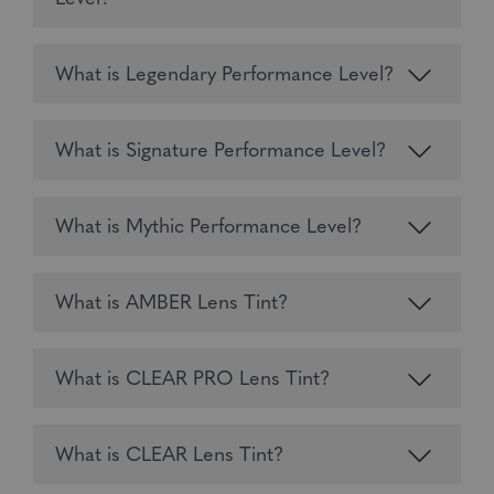
What is Legendary Performance Level?
What is Signature Performance Level?
What is Mythic Performance Level?
What is AMBER Lens Tint?
What is CLEAR PRO Lens Tint?
What is CLEAR Lens Tint?