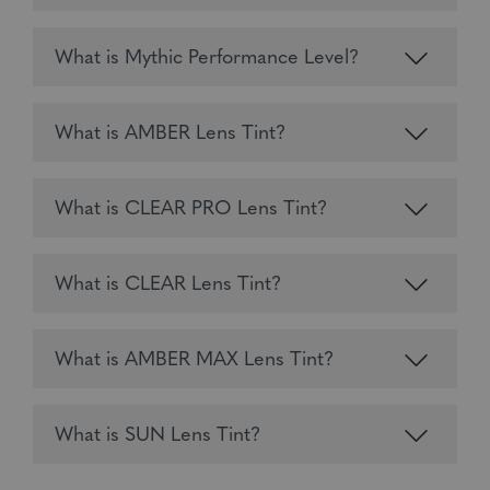
What is Mythic Performance Level?
What is AMBER Lens Tint?
What is CLEAR PRO Lens Tint?
What is CLEAR Lens Tint?
What is AMBER MAX Lens Tint?
What is SUN Lens Tint?