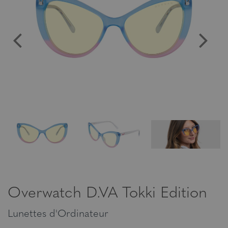
Overwatch D.VA Tokki Edition
Lunettes d'Ordinateur