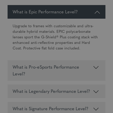
What is Epic Performance Level?
Upgrade to frames with customizable and ultra-
durable hybrid materials. EPIC polycarbonate
lenses sport the G-Shield® Plus coating stack with
enhanced anti-reflective properties and Hard
Coat. Protective flat fold case included.
What is Pro-eSports Performance
Level?
What is Legendary Performance Level?
What is Signature Performance Level?