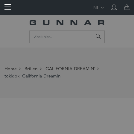
NL
Home
Brillen
CALIFORNIA DREAMIN'
tokidoki California Dreamin'