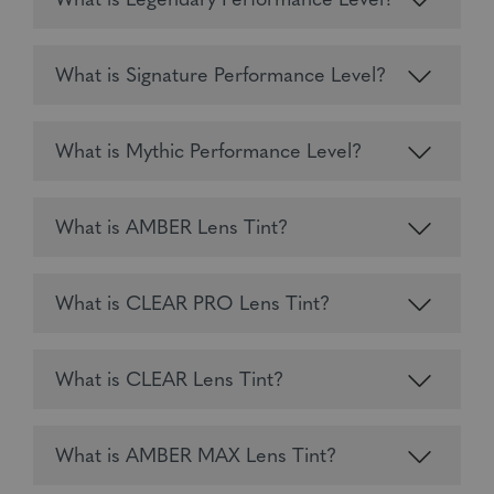
What is Legendary Performance Level?
What is Signature Performance Level?
What is Mythic Performance Level?
What is AMBER Lens Tint?
What is CLEAR PRO Lens Tint?
What is CLEAR Lens Tint?
What is AMBER MAX Lens Tint?