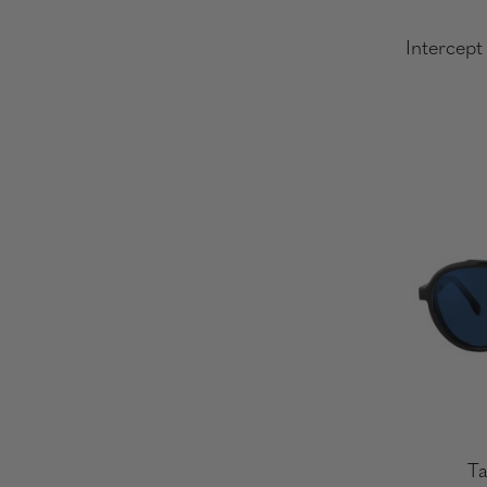
Intercept
Ta