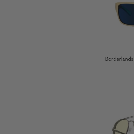
Borderlands 