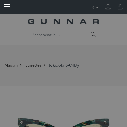
FR
Maison
Lunettes
tokidoki SANDy