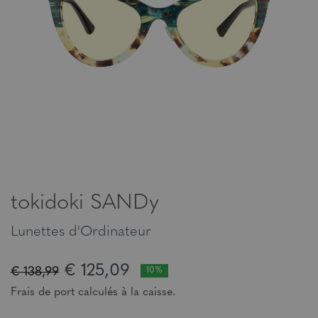
tokidoki SANDy
Lunettes d'Ordinateur
€ 125,09
€ 138,99
10%
Frais de port calculés à la caisse.