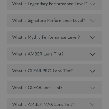
What is Legendary Performance Level?
What is Signature Performance Level?
What is Mythic Performance Level?
What is AMBER Lens Tint?
What is CLEAR PRO Lens Tint?
What is CLEAR Lens Tint?
What is AMBER MAX Lens Tint?