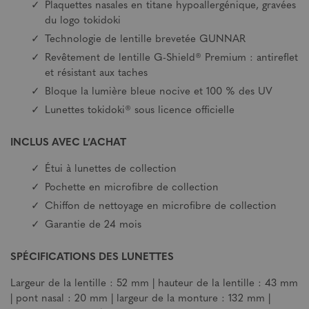
Plaquettes nasales en titane hypoallergénique, gravées
du logo tokidoki
Technologie de lentille brevetée GUNNAR
Revêtement de lentille G-Shield® Premium : antireflet
et résistant aux taches
Bloque la lumière bleue nocive et 100 % des UV
Lunettes tokidoki® sous licence officielle
INCLUS AVEC L’ACHAT
Étui à lunettes de collection
Pochette en microfibre de collection
Chiffon de nettoyage en microfibre de collection
Garantie de 24 mois
SPÉCIFICATIONS DES LUNETTES
Largeur de la lentille : 52 mm | hauteur de la lentille : 43 mm
| pont nasal : 20 mm | largeur de la monture : 132 mm |