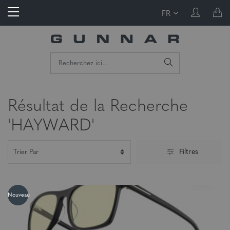
FR
Résultat de la Recherche
'HAYWARD'
Filtres
Nouveau