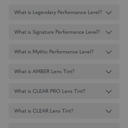
What is Legendary Performance Level?
What is Signature Performance Level?
What is Mythic Performance Level?
What is AMBER Lens Tint?
What is CLEAR PRO Lens Tint?
What is CLEAR Lens Tint?