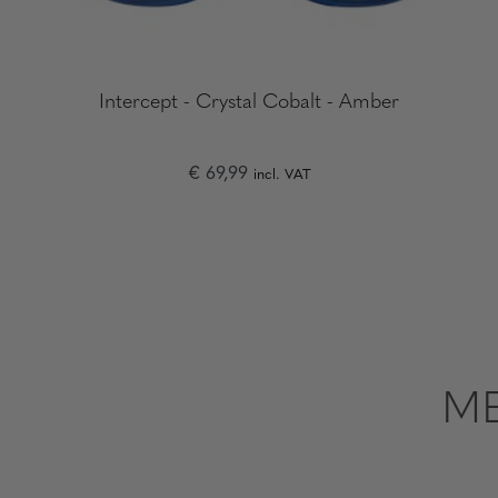
Intercept - Crystal Cobalt - Amber
€ 69,99
incl. VAT
ME