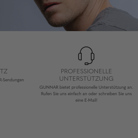
TZ
PROFESSIONELLE
UNTERSTÜTZUNG
AR-Sendungen
GUNNAR bietet professionelle Unterstützung an.
Rufen Sie uns einfach an oder schreiben Sie uns
eine E-Mail!