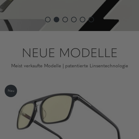
NEUE MODELLE
Meist verkaufte Modelle | patentierte Linsentechnologie
Neu