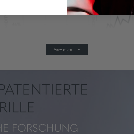
View more