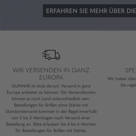
WIR VERSENDEN IN GANZ
SP
EUROPA
Wir haben stän
Sie rege
GUNNAR ist stolz darauf, Versand in ganz
Europa anbieten zu können. Die Versandkosten
können je nach Land unterschiedlich sein.
Bestellungen für Brillen ohne Stärke mit
Standardversand kommen in der Regel innerhalb
von 3 bis 5 Werktagen nach Versand einer
Bestellung an. Bitte erlauben Sie 4 bis 6 Wochen
für Bestellungen für Brillen mit Stärke.