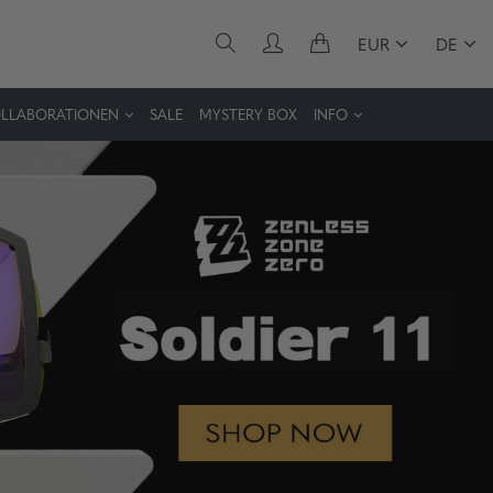
EUR
DE
LLABORATIONEN
SALE
MYSTERY BOX
INFO