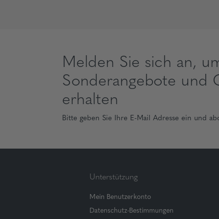
Melden Sie sich an, u
Sonderangebote und 
erhalten
Bitte geben Sie Ihre E-Mail Adresse ein und ab
Unterstützung
Mein Benutzerkonto
Datenschutz-Bestimmungen