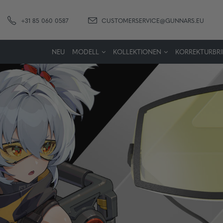
+31 85 060 0587
CUSTOMERSERVICE@GUNNARS.EU
NEU
MODELL
KOLLEKTIONEN
KORREKTURBRI