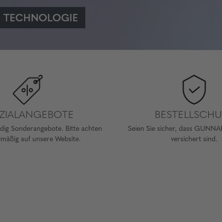
EZIALANGEBOTE
BESTELLSCHU
dig Sonderangebote. Bitte achten
Seien Sie sicher, dass GUNN
lmäßig auf unsere Website.
versichert sind.