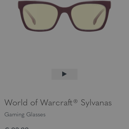
World of Warcraft® Sylvanas
Gaming Glasses