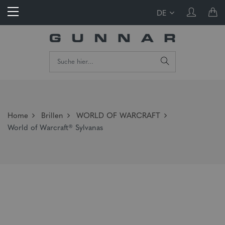
DE
Home
Brillen
WORLD OF WARCRAFT
World of Warcraft® Sylvanas