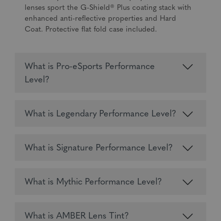
lenses sport the G-Shield® Plus coating stack with
enhanced anti-reflective properties and Hard
Coat. Protective flat fold case included.
What is Pro-eSports Performance
Level?
What is Legendary Performance Level?
What is Signature Performance Level?
What is Mythic Performance Level?
What is AMBER Lens Tint?