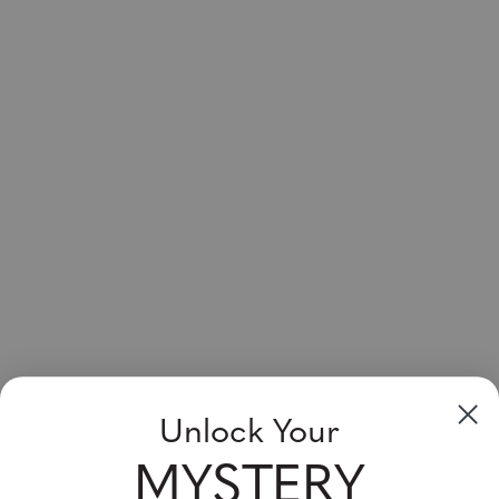
Unlock Your
MYSTERY