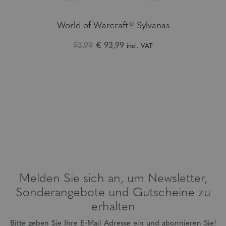
World of Warcraft® Sylvanas
93.99
€ 93,99
incl. VAT
Melden Sie sich an, um Newsletter,
Sonderangebote und Gutscheine zu
erhalten
Bitte geben Sie Ihre E-Mail Adresse ein und abonnieren Sie!