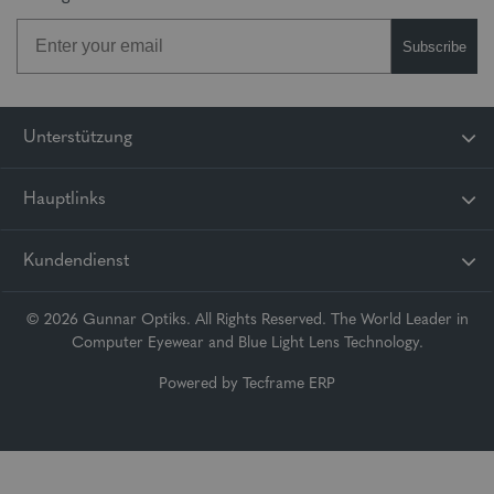
Subscribe
Unterstützung
Hauptlinks
Kundendienst
© 2026 Gunnar Optiks. All Rights Reserved. The World Leader in
Computer Eyewear and Blue Light Lens Technology.
Powered by
Tecframe ERP