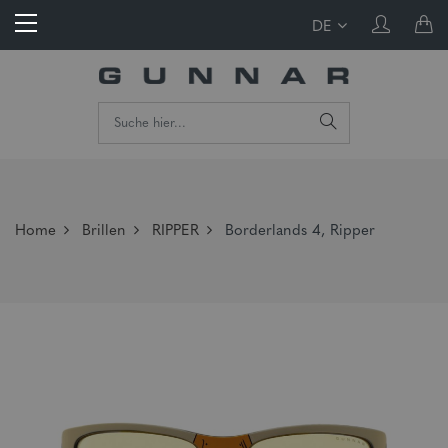
DE
Home
Brillen
RIPPER
Borderlands 4, Ripper