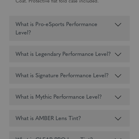
Coat. Protective flat fold case included.
What is Pro-eSports Performance
Level?
What is Legendary Performance Level?
What is Signature Performance Level?
What is Mythic Performance Level?
What is AMBER Lens Tint?