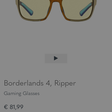
Borderlands 4, Ripper
Gaming Glasses
€ 81,99