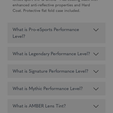
enhanced anti-reflective properties and Hard
Coat. Protective flat fold case included.
What is Pro-eSports Performance
Level?
What is Legendary Performance Level?
What is Signature Performance Level?
What is Mythic Performance Level?
What is AMBER Lens Tint?