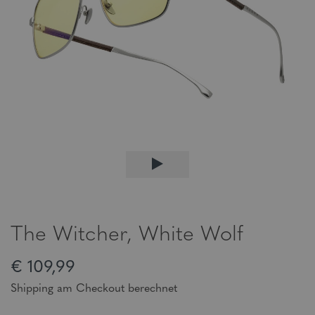
The Witcher, White Wolf
€ 109,99
Shipping am Checkout berechnet