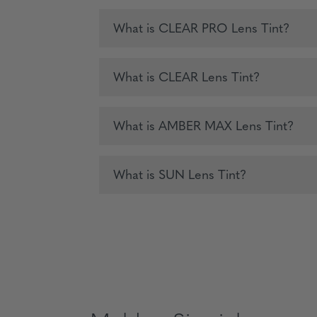
What is CLEAR PRO Lens Tint?
What is CLEAR Lens Tint?
What is AMBER MAX Lens Tint?
What is SUN Lens Tint?