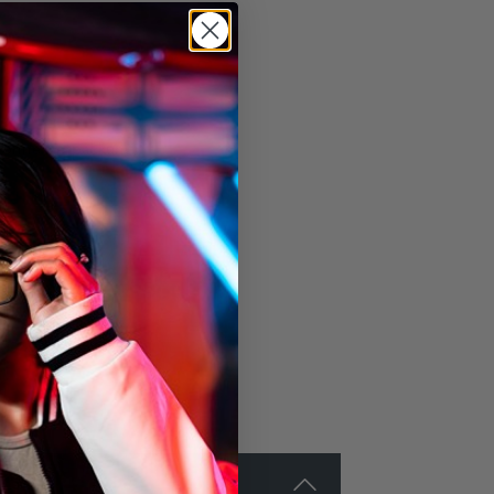
(ohne Verpackung)