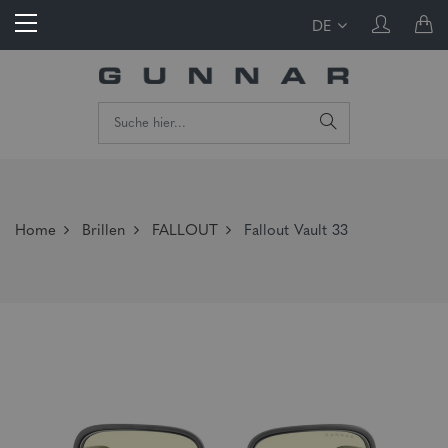
DE
Home
Brillen
FALLOUT
Fallout Vault 33