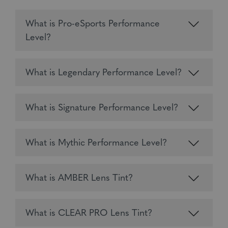
What is Pro-eSports Performance
Level?
What is Legendary Performance Level?
What is Signature Performance Level?
What is Mythic Performance Level?
What is AMBER Lens Tint?
What is CLEAR PRO Lens Tint?