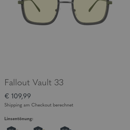
Fallout Vault 33
€ 109,99
Shipping am Checkout berechnet
Linsentönung: