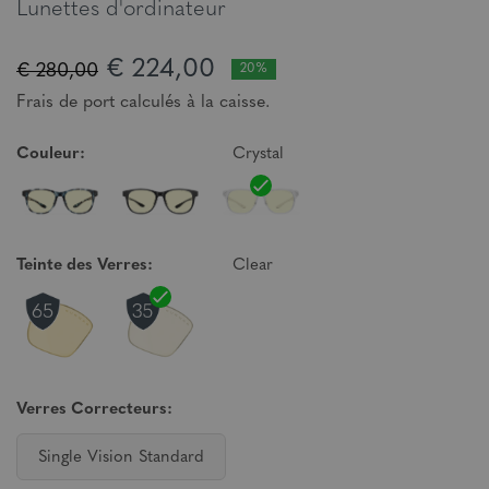
Lunettes d'ordinateur
€ 224,00
€ 280,00
20%
Frais de port calculés à la caisse.
Couleur:
Crystal
Teinte des Verres:
Clear
Verres Correcteurs:
Single Vision Standard