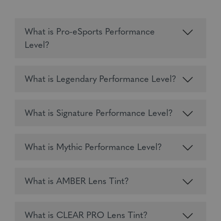
What is Pro-eSports Performance
Level?
What is Legendary Performance Level?
What is Signature Performance Level?
What is Mythic Performance Level?
What is AMBER Lens Tint?
What is CLEAR PRO Lens Tint?