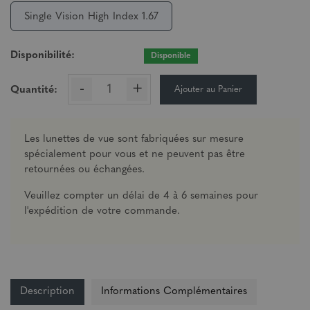
Single Vision High Index 1.67
Disponibilité:
Disponible
-
+
Ajouter au Panier
Quantité:
Les lunettes de vue sont fabriquées sur mesure
spécialement pour vous et ne peuvent pas être
retournées ou échangées.
Veuillez compter un délai de 4 à 6 semaines pour
l'expédition de votre commande.
Description
Informations Complémentaires