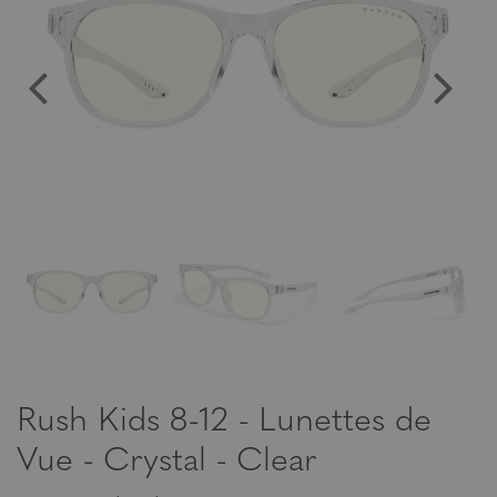
Rush Kids 8-12 - Lunettes de
Vue - Crystal - Clear