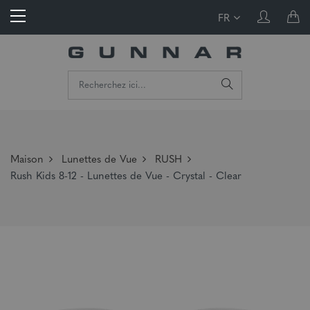
FR
Maison
Lunettes de Vue
RUSH
Rush Kids 8-12 - Lunettes de Vue - Crystal - Clear