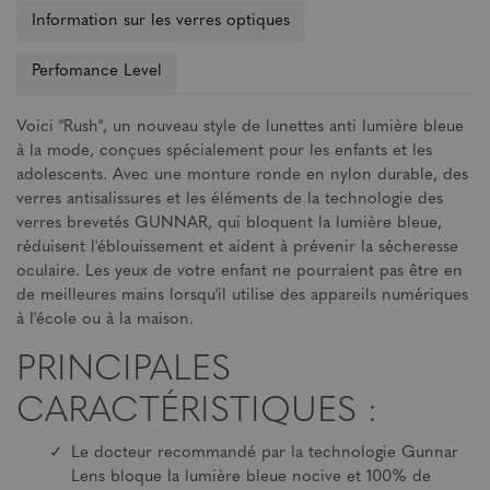
Information sur les verres optiques
Perfomance Level
Voici "Rush", un nouveau style de lunettes anti lumière bleue
à la mode, conçues spécialement pour les enfants et les
adolescents. Avec une monture ronde en nylon durable, des
verres antisalissures et les éléments de la technologie des
verres brevetés GUNNAR, qui bloquent la lumière bleue,
réduisent l'éblouissement et aident à prévenir la sécheresse
oculaire. Les yeux de votre enfant ne pourraient pas être en
de meilleures mains lorsqu'il utilise des appareils numériques
à l'école ou à la maison.
PRINCIPALES
CARACTÉRISTIQUES :
Le docteur recommandé par la technologie Gunnar
Lens bloque la lumière bleue nocive et 100% de