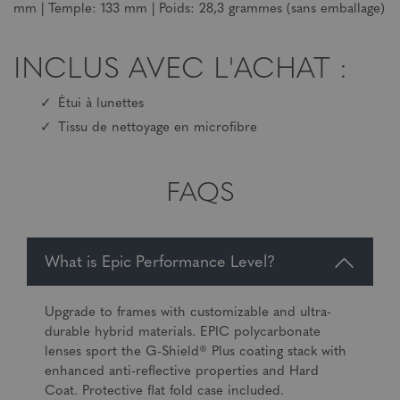
mm | Temple: 133 mm | Poids: 28,3 grammes (sans emballage)
INCLUS AVEC L'ACHAT :
Étui à lunettes
Tissu de nettoyage en microfibre
FAQS
What is Epic Performance Level?
Upgrade to frames with customizable and ultra-
durable hybrid materials. EPIC polycarbonate
lenses sport the G-Shield® Plus coating stack with
enhanced anti-reflective properties and Hard
Coat. Protective flat fold case included.