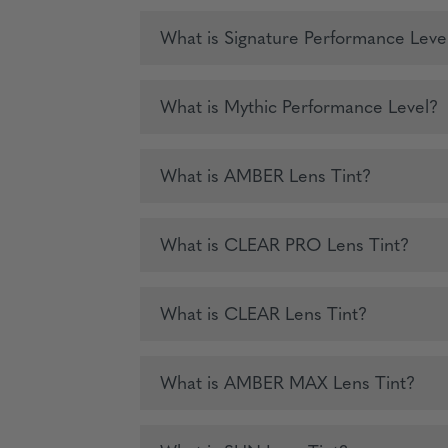
What is Signature Performance Leve
What is Mythic Performance Level?
What is AMBER Lens Tint?
What is CLEAR PRO Lens Tint?
What is CLEAR Lens Tint?
What is AMBER MAX Lens Tint?