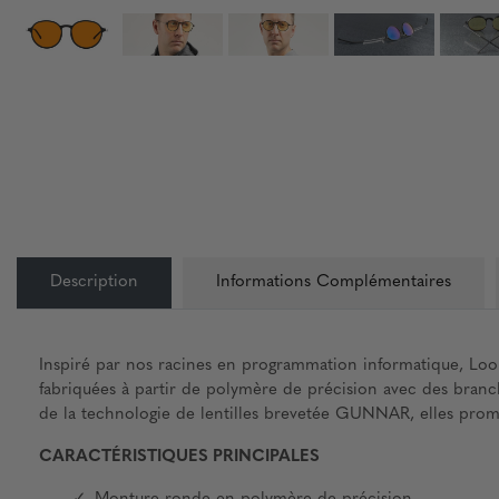
Description
Informations Complémentaires
Inspiré par nos racines en programmation informatique, Loop 
fabriquées à partir de polymère de précision avec des branc
de la technologie de lentilles brevetée GUNNAR, elles prom
CARACTÉRISTIQUES PRINCIPALES