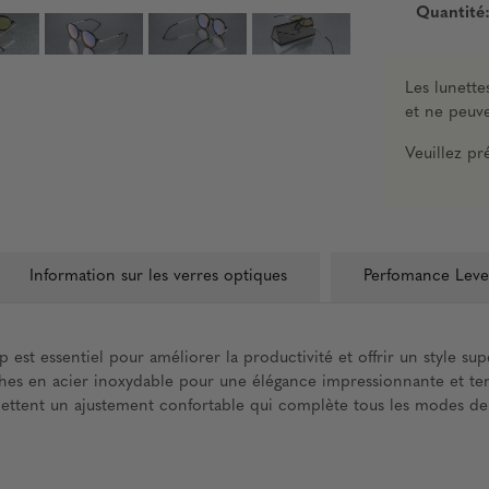
Quantité
Les lunett
et ne peuve
Veuillez p
Information sur les verres optiques
Perfomance Leve
est essentiel pour améliorer la productivité et offrir un style sup
hes en acier inoxydable pour une élégance impressionnante et ten
ettent un ajustement confortable qui complète tous les modes de