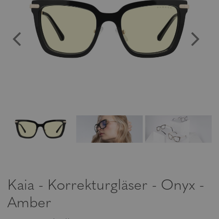
Kaia - Korrekturgläser - Onyx -
Amber