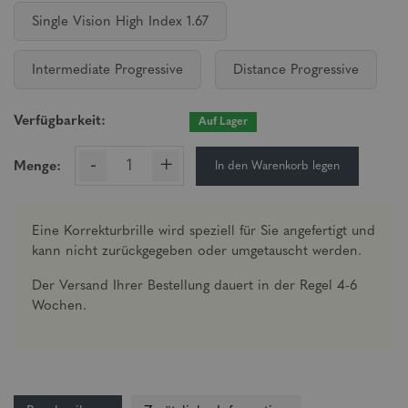
Single Vision High Index 1.67
Intermediate Progressive
Distance Progressive
Verfügbarkeit:
Auf Lager
-
+
In den Warenkorb legen
Menge:
Eine Korrekturbrille wird speziell für Sie angefertigt und
kann nicht zurückgegeben oder umgetauscht werden.
Der Versand Ihrer Bestellung dauert in der Regel 4-6
Wochen.