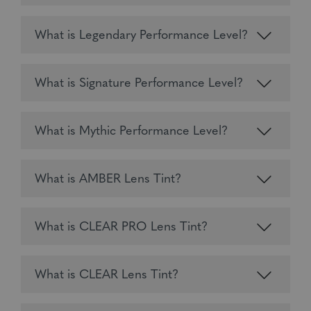
What is Legendary Performance Level?
What is Signature Performance Level?
What is Mythic Performance Level?
What is AMBER Lens Tint?
What is CLEAR PRO Lens Tint?
What is CLEAR Lens Tint?