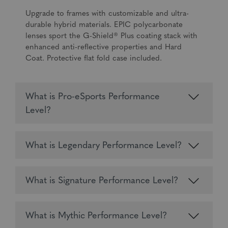
Upgrade to frames with customizable and ultra-
durable hybrid materials. EPIC polycarbonate
lenses sport the G-Shield® Plus coating stack with
enhanced anti-reflective properties and Hard
Coat. Protective flat fold case included.
What is Pro-eSports Performance
Level?
What is Legendary Performance Level?
What is Signature Performance Level?
What is Mythic Performance Level?