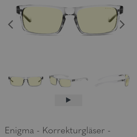
Enigma - Korrekturgläser -