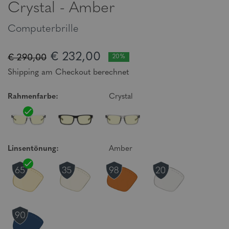
Crystal - Amber
Computerbrille
€ 232,00
€ 290,00
20%
Shipping am Checkout berechnet
Rahmenfarbe:
Crystal
Linsentönung:
Amber