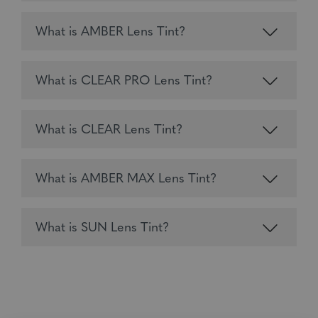
What is AMBER Lens Tint?
What is CLEAR PRO Lens Tint?
What is CLEAR Lens Tint?
What is AMBER MAX Lens Tint?
What is SUN Lens Tint?