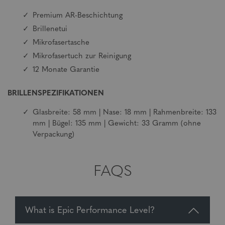
Premium AR-Beschichtung
Brillenetui
Mikrofasertasche
Mikrofasertuch zur Reinigung
12 Monate Garantie
BRILLENSPEZIFIKATIONEN
Glasbreite: 58 mm | Nase: 18 mm | Rahmenbreite: 133
mm | Bügel: 135 mm | Gewicht: 33 Gramm (ohne
Verpackung)
FAQS
What is Epic Performance Level?