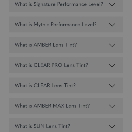
What is Signature Performance Level?
What is Mythic Performance Level?
What is AMBER Lens Tint?
What is CLEAR PRO Lens Tint?
What is CLEAR Lens Tint?
What is AMBER MAX Lens Tint?
What is SUN Lens Tint?