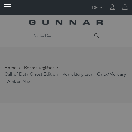
DE
Home
Korrekturgläser
Call of Duty Ghost Edition - Korrekturgläser - Onyx/Mercury
- Amber Max