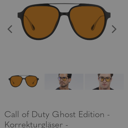
Call of Duty Ghost Edition -
Korrekturgläser -