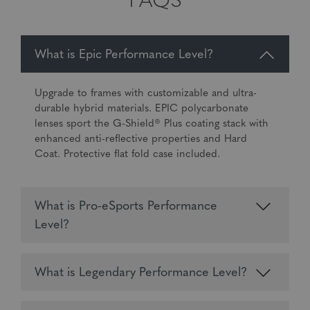
FAQS
What is Epic Performance Level?
Upgrade to frames with customizable and ultra-
durable hybrid materials. EPIC polycarbonate
lenses sport the G-Shield® Plus coating stack with
enhanced anti-reflective properties and Hard
Coat. Protective flat fold case included.
What is Pro-eSports Performance
Level?
What is Legendary Performance Level?