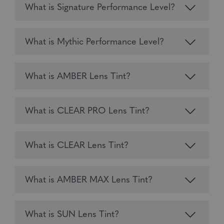
What is Signature Performance Level?
What is Mythic Performance Level?
What is AMBER Lens Tint?
What is CLEAR PRO Lens Tint?
What is CLEAR Lens Tint?
What is AMBER MAX Lens Tint?
What is SUN Lens Tint?