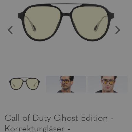
Call of Duty Ghost Edition -
Korrekturgläser -