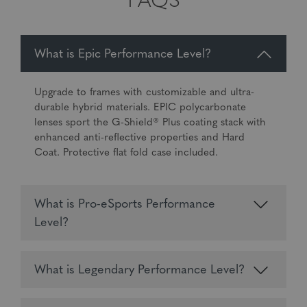
FAQS
What is Epic Performance Level?
Upgrade to frames with customizable and ultra-
durable hybrid materials. EPIC polycarbonate
lenses sport the G-Shield® Plus coating stack with
enhanced anti-reflective properties and Hard
Coat. Protective flat fold case included.
What is Pro-eSports Performance
Level?
What is Legendary Performance Level?