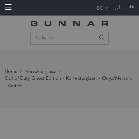
DE
Home
Korrekturgläser
Call of Duty Ghost Edition - Korrekturgläser - Onyx/Mercury
- Amber