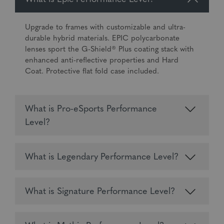
Upgrade to frames with customizable and ultra-
durable hybrid materials. EPIC polycarbonate
lenses sport the G-Shield® Plus coating stack with
enhanced anti-reflective properties and Hard
Coat. Protective flat fold case included.
What is Pro-eSports Performance
Level?
What is Legendary Performance Level?
What is Signature Performance Level?