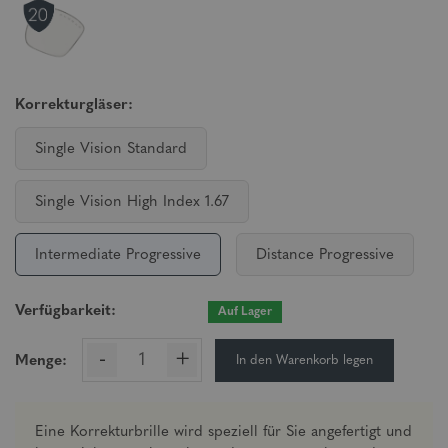
Korrekturgläser:
Single Vision Standard
Single Vision High Index 1.67
Intermediate Progressive
Distance Progressive
Verfügbarkeit:
Auf Lager
-
+
In den Warenkorb legen
Menge:
Eine Korrekturbrille wird speziell für Sie angefertigt und