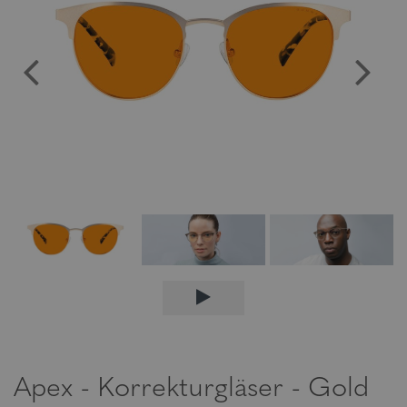
Apex - Korrekturgläser - Gold