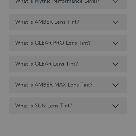
What is Mythic Performance Level?
What is AMBER Lens Tint?
What is CLEAR PRO Lens Tint?
What is CLEAR Lens Tint?
What is AMBER MAX Lens Tint?
What is SUN Lens Tint?