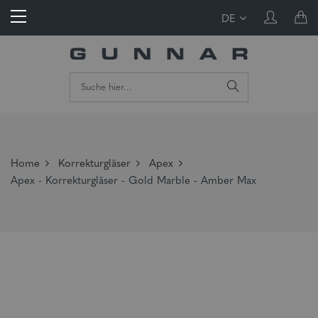
DE
Home
Korrekturgläser
Apex
Apex - Korrekturgläser - Gold Marble - Amber Max