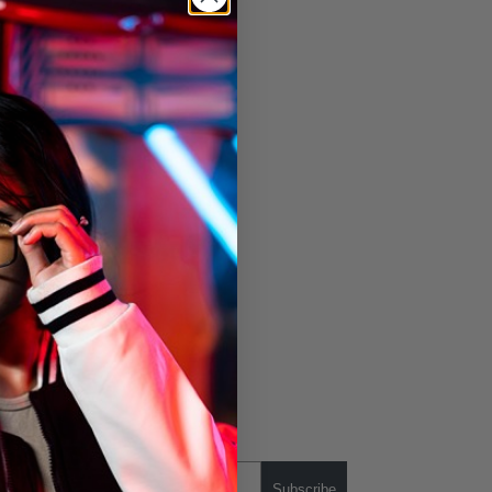
Subscribe