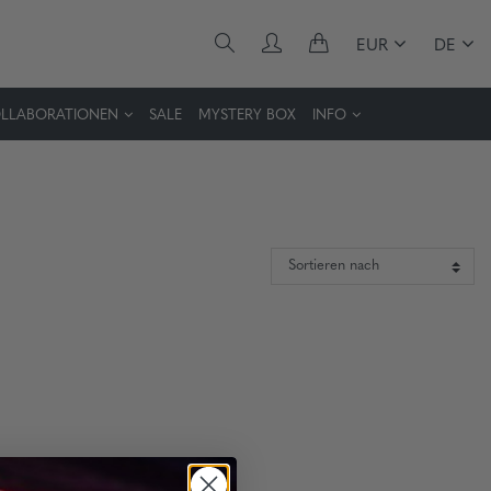
EUR
DE
LLABORATIONEN
SALE
MYSTERY BOX
INFO