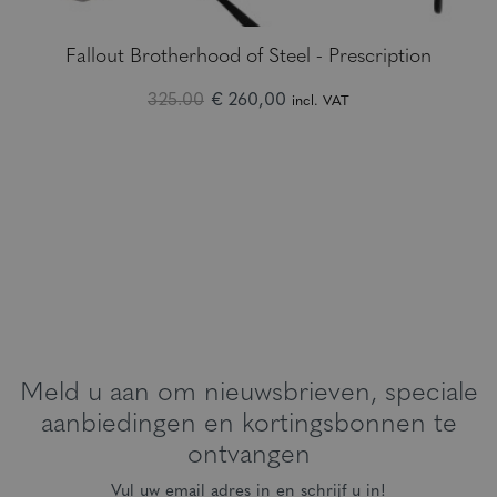
Fallout Brotherhood of Steel - Prescription
325.00
€ 260,00
incl. VAT
Meld u aan om nieuwsbrieven, speciale
aanbiedingen en kortingsbonnen te
ontvangen
Vul uw email adres in en schrijf u in!