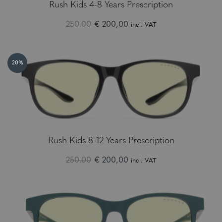
Rush Kids 4-8 Years Prescription
250.00
€ 200,00
incl. VAT
20%
Rush Kids 8-12 Years Prescription
250.00
€ 200,00
incl. VAT