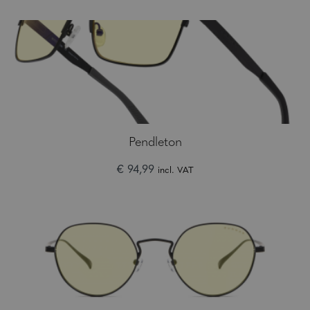
Pendleton
€ 94,99
incl. VAT