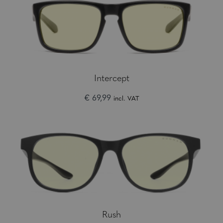
Intercept
€ 69,99
incl. VAT
Rush