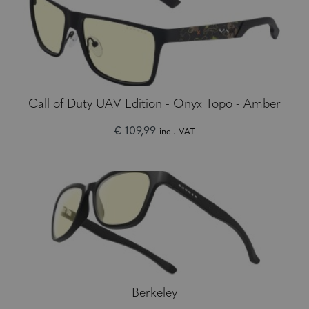
Call of Duty UAV Edition - Onyx Topo - Amber
€ 109,99
incl. VAT
Berkeley