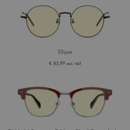
Ellipse
€ 83,99
incl. VAT