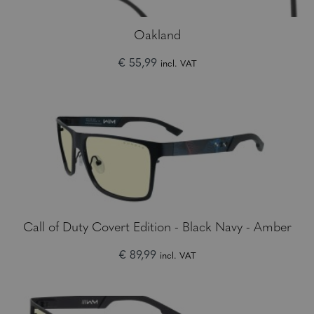
Oakland
€ 55,99
incl. VAT
Call of Duty Covert Edition - Black Navy - Amber
€ 89,99
incl. VAT