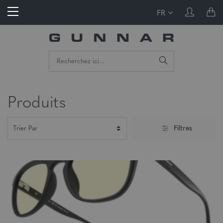
FR
Produits
Filtres