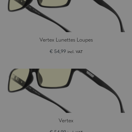
Vertex Lunettes Loupes
€ 54,99
incl. VAT
Vertex