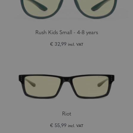
Rush Kids Small - 4-8 years
€ 32,99
incl. VAT
Riot
€ 55,99
incl. VAT