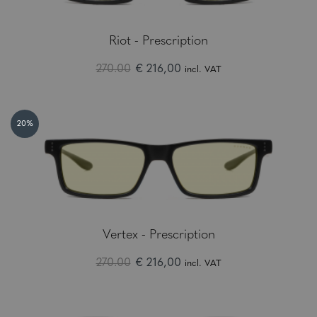
Riot - Prescription
270.00
€ 216,00
incl. VAT
20%
Vertex - Prescription
270.00
€ 216,00
incl. VAT