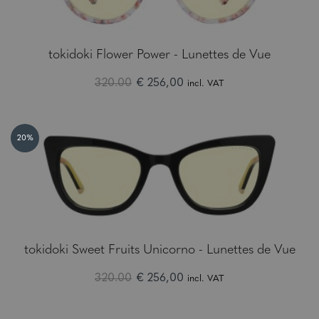
tokidoki Flower Power - Lunettes de Vue
320.00
€ 256,00
incl. VAT
20%
tokidoki Sweet Fruits Unicorno - Lunettes de Vue
320.00
€ 256,00
incl. VAT