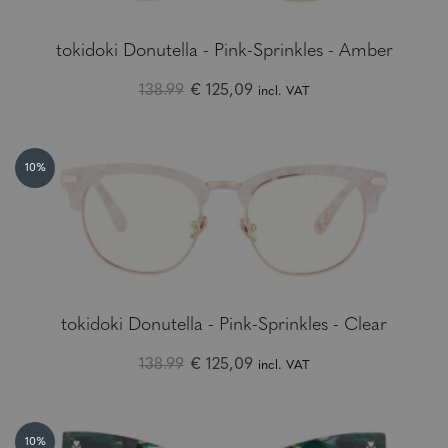
tokidoki Donutella - Pink-Sprinkles - Amber
138.99
€ 125,09
incl. VAT
10%
tokidoki Donutella - Pink-Sprinkles - Clear
138.99
€ 125,09
incl. VAT
10%