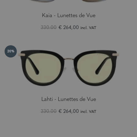
Kaia - Lunettes de Vue
330.00
€ 264,00
incl. VAT
20%
Lahti - Lunettes de Vue
330.00
€ 264,00
incl. VAT