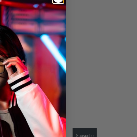
Subscribe