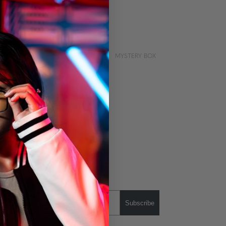
MYSTERY BOX
Subscribe