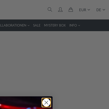
EUR
DE
LLABORATIONEN
SALE
MYSTERY BOX
INFO