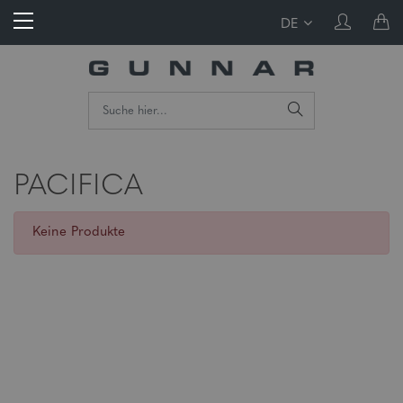
DE
PACIFICA
Keine Produkte