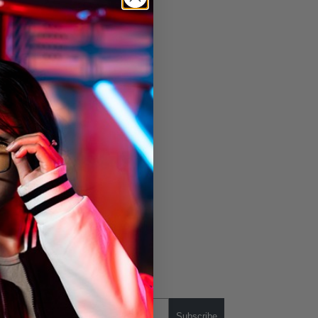
Subscribe