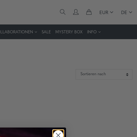
EUR
DE
LLABORATIONEN
SALE
MYSTERY BOX
INFO