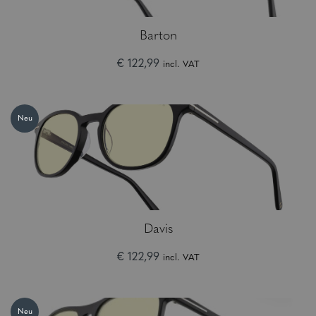
Barton
€ 122,99
incl. VAT
Neu
Davis
€ 122,99
incl. VAT
Neu