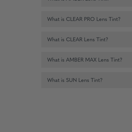
What is CLEAR PRO Lens Tint?
What is CLEAR Lens Tint?
What is AMBER MAX Lens Tint?
What is SUN Lens Tint?