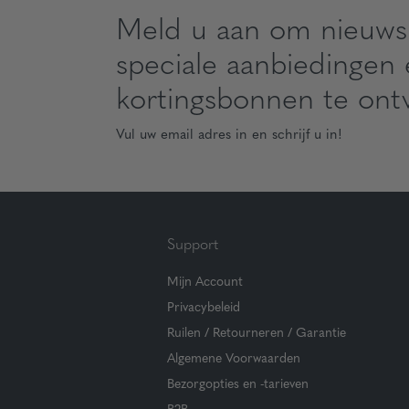
Meld u aan om nieuws
speciale aanbiedingen
kortingsbonnen te ont
Vul uw email adres in en schrijf u in!
Support
Mijn Account
Privacybeleid
Ruilen / Retourneren / Garantie
Algemene Voorwaarden
Bezorgopties en -tarieven