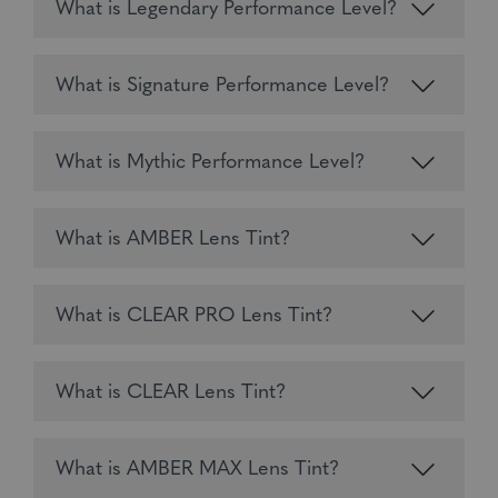
What is Legendary Performance Level?
What is Signature Performance Level?
What is Mythic Performance Level?
What is AMBER Lens Tint?
What is CLEAR PRO Lens Tint?
What is CLEAR Lens Tint?
What is AMBER MAX Lens Tint?