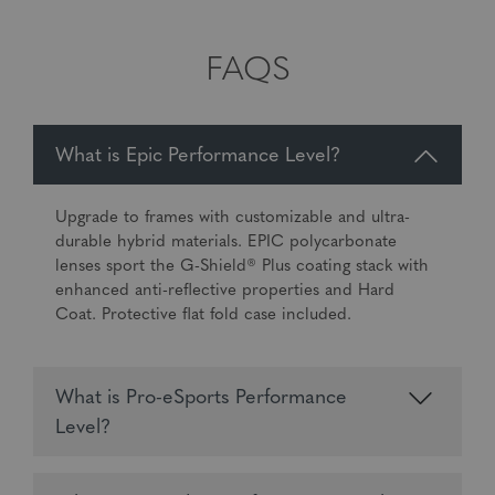
FAQS
What is Epic Performance Level?
Upgrade to frames with customizable and ultra-
durable hybrid materials. EPIC polycarbonate
lenses sport the G-Shield® Plus coating stack with
enhanced anti-reflective properties and Hard
Coat. Protective flat fold case included.
What is Pro-eSports Performance
Level?