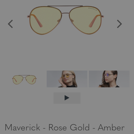
Maverick - Rose Gold - Amber