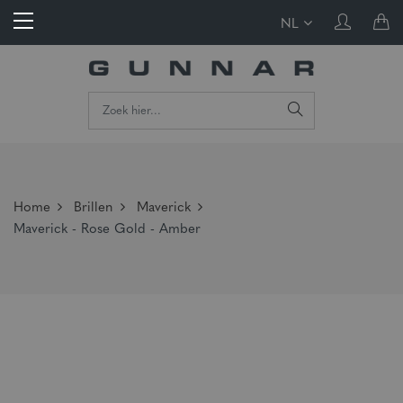
NL
Home
Brillen
Maverick
Maverick - Rose Gold - Amber