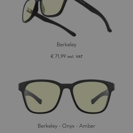
Berkeley
€ 71,99
incl. VAT
Berkeley - Onyx - Amber