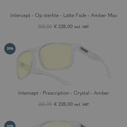
Intercept - Op sterkte - Latte Fade - Amber Max
285.00
€ 228,00
incl. VAT
20%
Intercept - Prescription - Crystal - Amber
285.00
€ 228,00
incl. VAT
20%