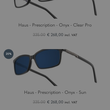
Haus - Prescription - Onyx - Clear Pro
335.00
€ 268,00
incl. VAT
20%
Haus - Prescription - Onyx - Sun
335.00
€ 268,00
incl. VAT