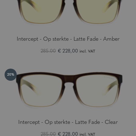
Intercept - Op sterkte - Latte Fade - Amber
285.00
€ 228,00
incl. VAT
20%
Intercept - Op sterkte - Latte Fade - Clear
285.00
€ 228,00
incl. VAT