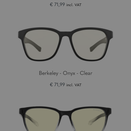
€ 71,99
incl. VAT
Berkeley - Onyx - Clear
€ 71,99
incl. VAT