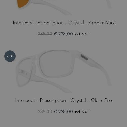
Intercept - Prescription - Crystal - Amber Max
285.00
€ 228,00
incl. VAT
20%
Intercept - Prescription - Crystal - Clear Pro
285.00
€ 228,00
incl. VAT