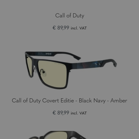
Call of Duty
€ 89,99
incl. VAT
Call of Duty Covert Editie - Black Navy - Amber
€ 89,99
incl. VAT