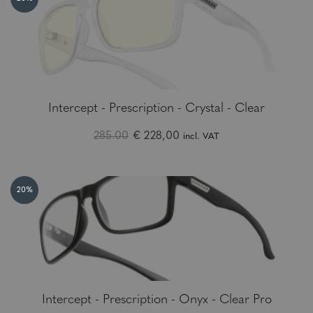
Intercept - Prescription - Crystal - Clear
285.00
€ 228,00
incl. VAT
20%
Intercept - Prescription - Onyx - Clear Pro