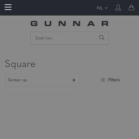
NL
Square
Filters