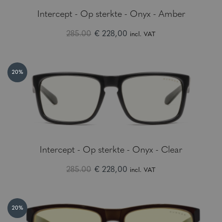
Intercept - Op sterkte - Onyx - Amber
285.00
€ 228,00
incl. VAT
20%
Intercept - Op sterkte - Onyx - Clear
285.00
€ 228,00
incl. VAT
20%