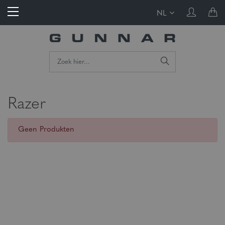
NL
Razer
Geen Produkten