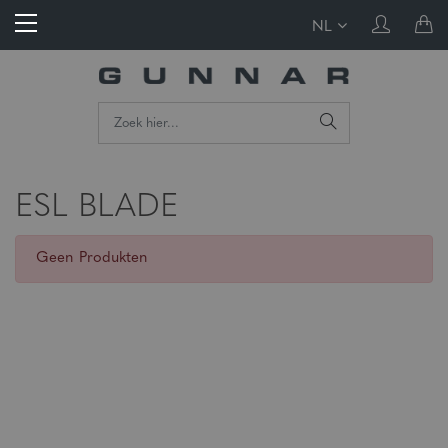
NL
ESL BLADE
Geen Produkten