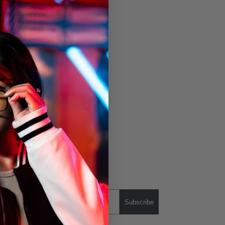
Subscribe