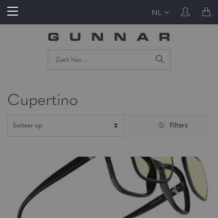
NL
Cupertino
Filters